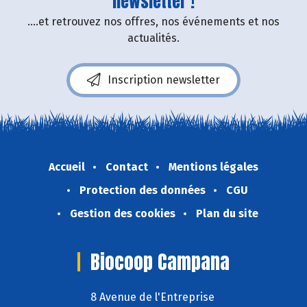
newsletter !
....et retrouvez nos offres, nos événements et nos
actualités.
Inscription newsletter
Accueil
Contact
Mentions légales
Protection des données
CGU
Gestion des cookies
Plan du site
Biocoop Campana
8 Avenue de l'Entreprise