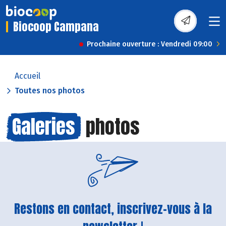
Biocoop Campana
Prochaine ouverture : Vendredi 09:00
Accueil
Toutes nos photos
Galeries
photos
Restons en contact, inscrivez-vous à la