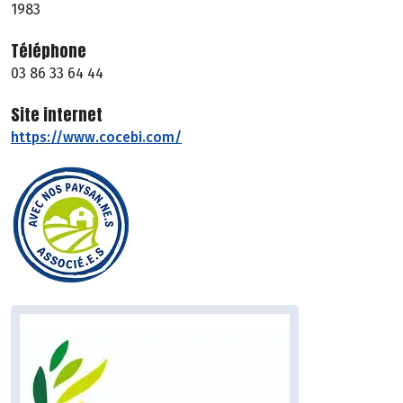
1983
Téléphone
03 86 33 64 44
Site internet
https://www.cocebi.com/