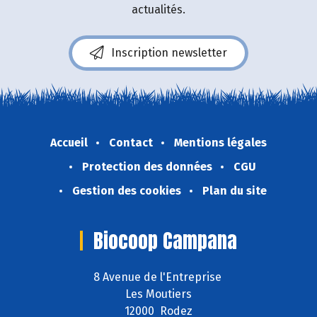
actualités.
Inscription newsletter
Accueil
Contact
Mentions légales
Protection des données
CGU
Gestion des cookies
Plan du site
Biocoop Campana
8 Avenue de l'Entreprise
Les Moutiers
12000 Rodez