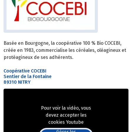
Basée en Bourgogne, la coopérative 100 % Bio COCEBI,
créée en 1983, commercialise les céréales, oléagineux et
protéagineux de ses adhérents.
Coopérative COCEBI
Sentier de la Fontaine
89310 NITRY
Pour voir la vidéo, vous
devez accepter les
cookies Youtube
Gérer les