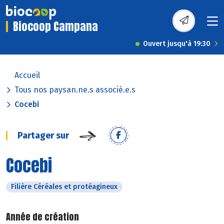
Biocoop Campana
Ouvert jusqu'à 19:30
Accueil
Tous nos paysan.ne.s associé.e.s
Cocebi
Partager sur
Cocebi
Filière Céréales et protéagineux
Année de création