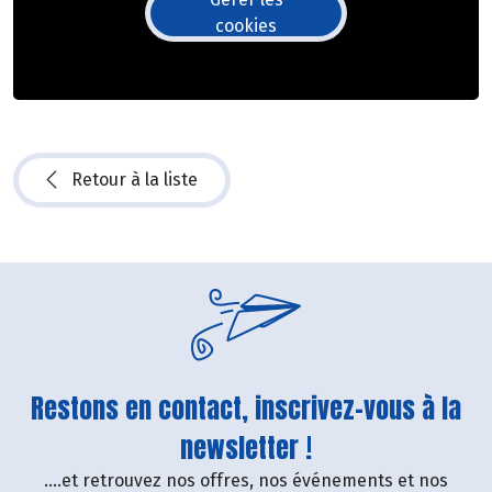
cookies
Retour à la liste
Restons en contact, inscrivez-vous à la
newsletter !
....et retrouvez nos offres, nos événements et nos