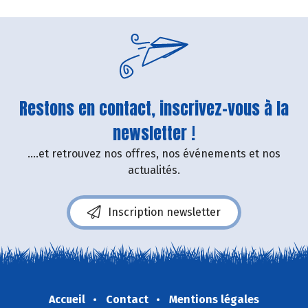
Restons en contact, inscrivez-vous à la
newsletter !
....et retrouvez nos offres, nos événements et nos
actualités.
Inscription newsletter
Accueil
Contact
Mentions légales