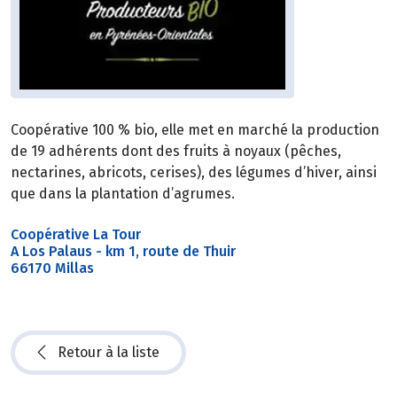
Coopérative 100 % bio, elle met en marché la production
de 19 adhérents dont des fruits à noyaux (pêches,
nectarines, abricots, cerises), des légumes d’hiver, ainsi
que dans la plantation d’agrumes.
Coopérative La Tour
A Los Palaus - km 1, route de Thuir
66170 Millas
Retour à la liste