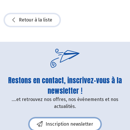
Retour à la liste
Restons en contact, inscrivez-vous à la
newsletter !
....et retrouvez nos offres, nos événements et nos
actualités.
Inscription newsletter