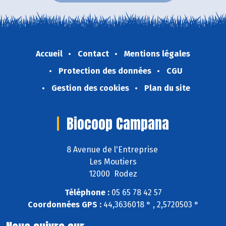
Accueil
Contact
Mentions légales
Protection des données
CGU
Gestion des cookies
Plan du site
Biocoop Campana
8 Avenue de l'Entreprise
Les Moutiers
12000 Rodez
Téléphone :
05 65 78 42 57
Coordonnées GPS :
44,3636018 ° , 2,5720503 °