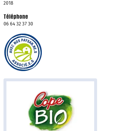
2018
Téléphone
06 64 32 37 30