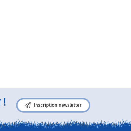
 !
Inscription newsletter