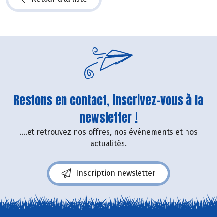
Restons en contact, inscrivez-vous à la
newsletter !
....et retrouvez nos offres, nos événements et nos
actualités.
Inscription newsletter