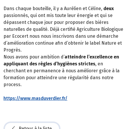
Dans chaque bouteille, il y a Aurélien et Céline,
deux
passionnés, qui ont mis toute leur énergie et qui se
dépassent chaque jour pour proposer des bières
naturelles de qualité. Déjà certifié Agriculture Biologique
par Ecocert nous nous inscrivons dans une démarche
d’amélioration continue afin d’obtenir le label Nature et
Progrès.
Nous avons pour ambition d’
atteindre l’excellence en
appliquant des règles d’hygiènes strictes
, en
cherchant en permanence à nous améliorer grâce à la
formation pour atteindre une régularité dans notre
process.
https://www.masduverdier.fr/
Retour à la liste