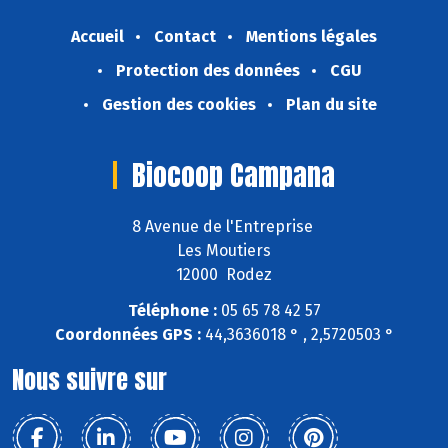
Accueil
Contact
Mentions légales
Protection des données
CGU
Gestion des cookies
Plan du site
Biocoop Campana
8 Avenue de l'Entreprise
Les Moutiers
12000 Rodez
Téléphone :
05 65 78 42 57
Coordonnées GPS :
44,3636018 ° , 2,5720503 °
Nous suivre sur