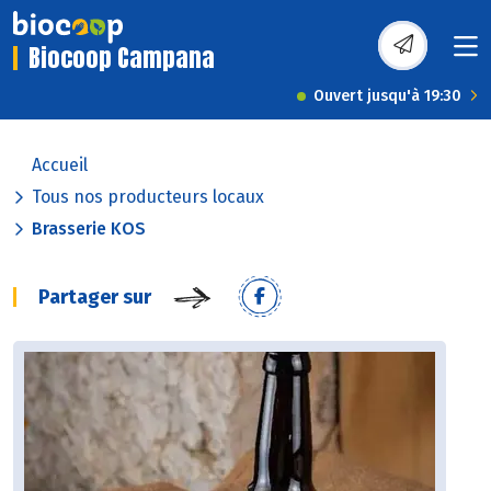
Biocoop Campana
Ouvert jusqu'à 19:30
Accueil
Tous nos producteurs locaux
Brasserie KOS
Partager sur