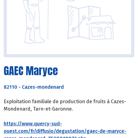
GAEC Maryce
82110
-
Cazes-mondenard
Exploitation familiale de production de fruits à Cazes-
Mondenard, Tarn-et-Garonne.
https://www.quercy-sud-
ouest.com/fr/diffusio/degustation/gaec-de-maryce-