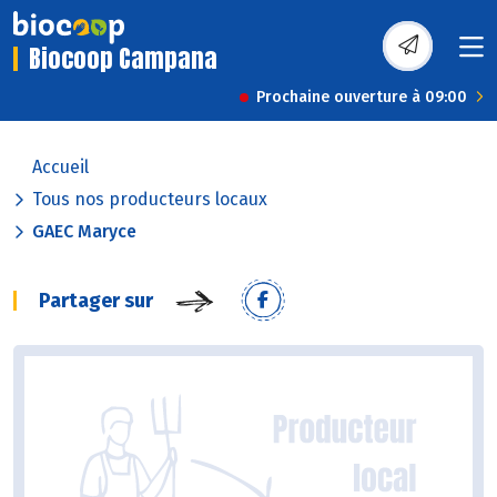
Biocoop Campana
Prochaine ouverture à 09:00
Accueil
Tous nos producteurs locaux
GAEC Maryce
Partager sur