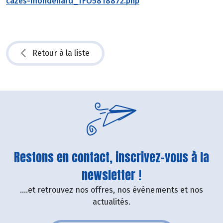
cazes-mondenard_TFO5818872.php
Retour à la liste
Restons en contact, inscrivez-vous à la
newsletter !
....et retrouvez nos offres, nos événements et nos
actualités.