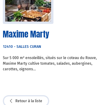
Maxime Marty
12410
-
SALLES CURAN
Sur 5 000 m² ensoleillés, situés sur le coteau du Rouve,
Maxime Marty cultive tomates, salades, aubergines,
carottes, oignons…
Retour à la liste