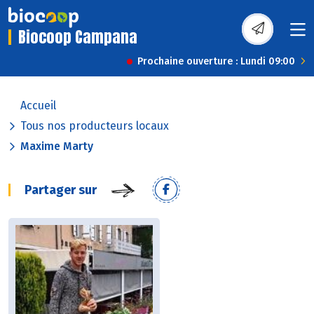
Biocoop Campana
Prochaine ouverture : Lundi 09:00
Accueil
Tous nos producteurs locaux
Maxime Marty
Partager sur