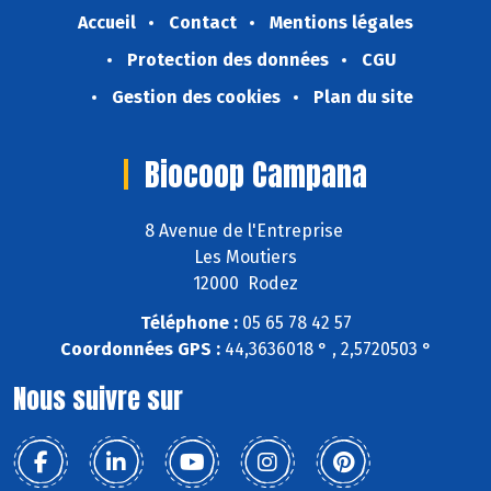
Accueil
Contact
Mentions légales
Protection des données
CGU
Gestion des cookies
Plan du site
Biocoop Campana
8 Avenue de l'Entreprise
Les Moutiers
12000 Rodez
Téléphone :
05 65 78 42 57
Coordonnées GPS :
44,3636018 ° , 2,5720503 °
Nous suivre sur