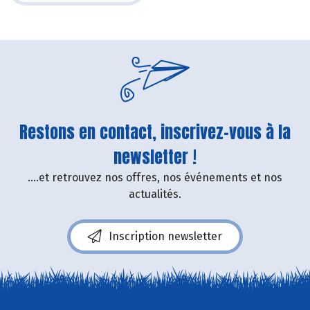
Restons en contact, inscrivez-vous à la
newsletter !
....et retrouvez nos offres, nos événements et nos
actualités.
Inscription newsletter