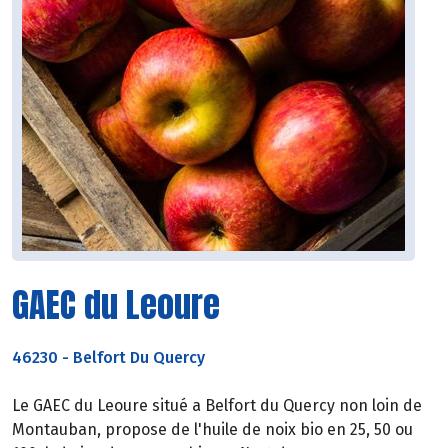
GAEC du Leoure
46230
-
Belfort Du Quercy
Le GAEC du Leoure situé a Belfort du Quercy non loin de
Montauban, propose de l'huile de noix bio en 25, 50 ou