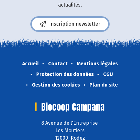
actualités.
Inscription newsletter
Accueil
Contact
Mentions légales
Protection des données
CGU
Gestion des cookies
Plan du site
Biocoop Campana
8 Avenue de l'Entreprise
Les Moutiers
12000 Rodez