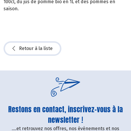
100cl, du jus de pomme bio en 1L et des pommes en
saison.
Retour à la liste
Restons en contact, inscrivez-vous à la
newsletter !
....et retrouvez nos offres, nos événements et nos