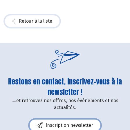
Retour à la liste
Restons en contact, inscrivez-vous à la
newsletter !
....et retrouvez nos offres, nos événements et nos
actualités.
Inscription newsletter