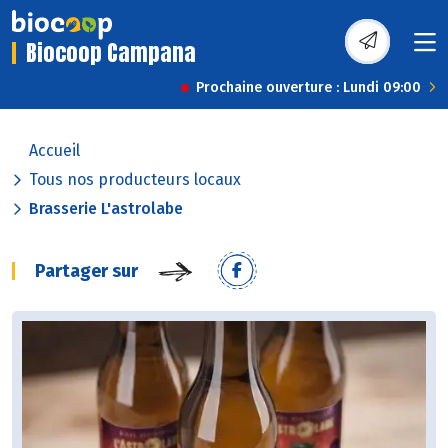
Biocoop Campana
Prochaine ouverture : Lundi 09:00
Accueil
Tous nos producteurs locaux
Brasserie L'astrolabe
Partager sur