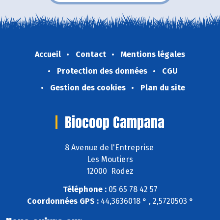
Accueil
Contact
Mentions légales
Protection des données
CGU
Gestion des cookies
Plan du site
Biocoop Campana
8 Avenue de l'Entreprise
Les Moutiers
12000 Rodez
Téléphone :
05 65 78 42 57
Coordonnées GPS :
44,3636018 ° , 2,5720503 °