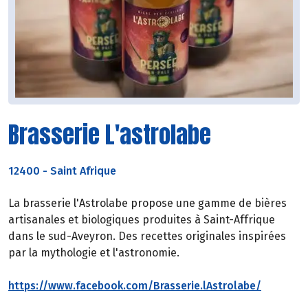
Brasserie L'astrolabe
12400
-
Saint Afrique
La brasserie l'Astrolabe propose une gamme de bières
artisanales et biologiques produites à Saint-Affrique
dans le sud-Aveyron. Des recettes originales inspirées
par la mythologie et l'astronomie.
https://www.facebook.com/Brasserie.lAstrolabe/