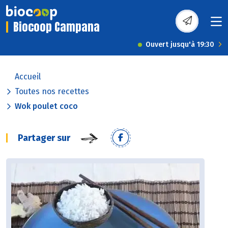
Biocoop Campana
Ouvert jusqu'à 19:30
Accueil
Toutes nos recettes
Wok poulet coco
Partager sur