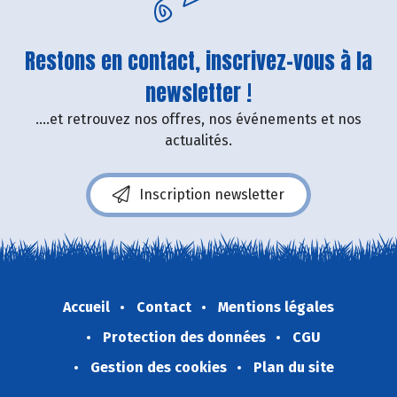
Restons en contact, inscrivez-vous à la
newsletter !
....et retrouvez nos offres, nos événements et nos
actualités.
Inscription newsletter
Accueil
Contact
Mentions légales
Protection des données
CGU
Gestion des cookies
Plan du site