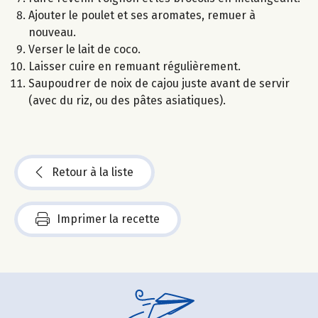
Ajouter le poulet et ses aromates, remuer à
nouveau.
Verser le lait de coco.
Laisser cuire en remuant régulièrement.
Saupoudrer de noix de cajou juste avant de servir
(avec du riz, ou des pâtes asiatiques).
Retour à la liste
Imprimer la recette