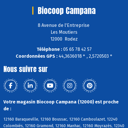
Biocoop Campana
8 Avenue de l'Entreprise
Les Moutiers
12000 Rodez
Téléphone :
05 65 78 42 57
Coordonnées GPS :
44,3636018 ° , 2,5720503 °
Nous suivre sur
Votre magasin Biocoop Campana (12000) est proche
de :
12160 Baraqueville, 12160 Boussac, 12160 Camboulazet, 12240
Colombiès, 12160 Gramond, 12160 Manhac, 12160 Moyrazès, 12340