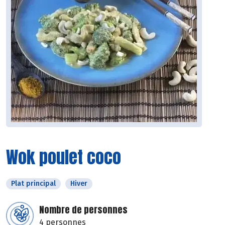
Wok poulet coco
Plat principal
Hiver
Nombre de personnes
4 personnes