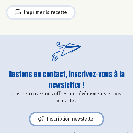
Imprimer la recette
Restons en contact, inscrivez-vous à la
newsletter !
....et retrouvez nos offres, nos événements et nos
actualités.
Inscription newsletter