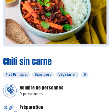
Chili sin carne
Plat Principal
Sans porc
Végétarien
0
Nombre de personnes
0 personnes
Préparation