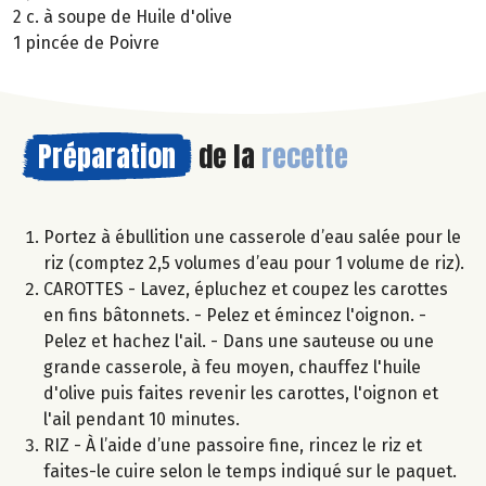
2 c. à soupe de Huile d'olive
1 pincée de Poivre
Préparation
de la
recette
Portez à ébullition une casserole d’eau salée pour le
riz (comptez 2,5 volumes d’eau pour 1 volume de riz).
CAROTTES - Lavez, épluchez et coupez les carottes
en fins bâtonnets. - Pelez et émincez l'oignon. -
Pelez et hachez l'ail. - Dans une sauteuse ou une
grande casserole, à feu moyen, chauffez l'huile
d'olive puis faites revenir les carottes, l'oignon et
l'ail pendant 10 minutes.
RIZ - À l’aide d’une passoire fine, rincez le riz et
faites-le cuire selon le temps indiqué sur le paquet.