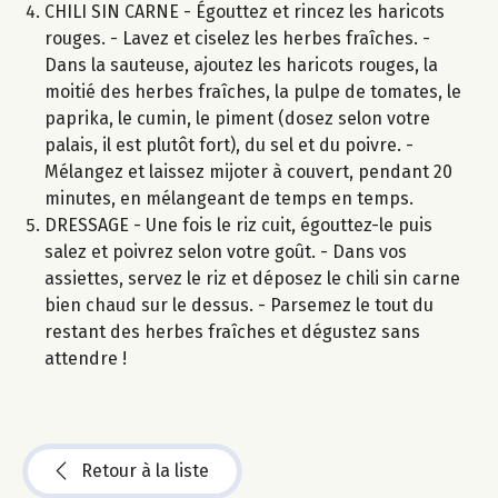
CHILI SIN CARNE - Égouttez et rincez les haricots
rouges. - Lavez et ciselez les herbes fraîches. -
Dans la sauteuse, ajoutez les haricots rouges, la
moitié des herbes fraîches, la pulpe de tomates, le
paprika, le cumin, le piment (dosez selon votre
palais, il est plutôt fort), du sel et du poivre. -
Mélangez et laissez mijoter à couvert, pendant 20
minutes, en mélangeant de temps en temps.
DRESSAGE - Une fois le riz cuit, égouttez-le puis
salez et poivrez selon votre goût. - Dans vos
assiettes, servez le riz et déposez le chili sin carne
bien chaud sur le dessus. - Parsemez le tout du
restant des herbes fraîches et dégustez sans
attendre !
Retour à la liste