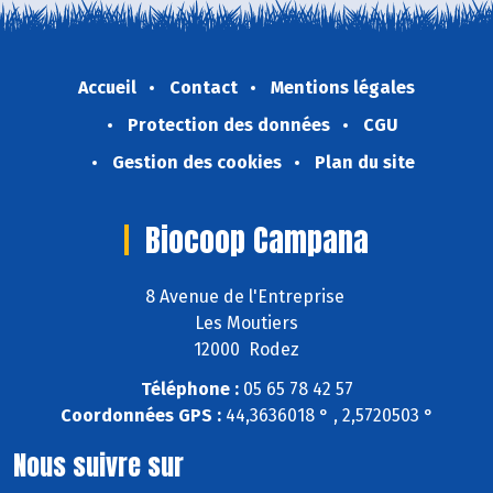
Accueil
Contact
Mentions légales
Protection des données
CGU
Gestion des cookies
Plan du site
Biocoop Campana
8 Avenue de l'Entreprise
Les Moutiers
12000 Rodez
Téléphone :
05 65 78 42 57
Coordonnées GPS :
44,3636018 ° , 2,5720503 °
Nous suivre sur