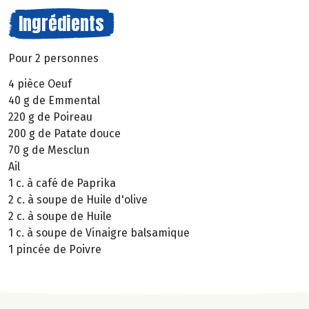
Ingrédients
Pour 2 personnes
4 pièce Oeuf
40 g de Emmental
220 g de Poireau
200 g de Patate douce
70 g de Mesclun
Ail
1 c. à café de Paprika
2 c. à soupe de Huile d'olive
2 c. à soupe de Huile
1 c. à soupe de Vinaigre balsamique
1 pincée de Poivre