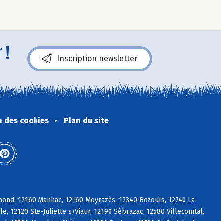
 !
Inscription newsletter
n des cookies
Plan du site
mond, 12160 Manhac, 12160 Moyrazès, 12340 Bozouls, 12740 La
, 12120 Ste-Juliette s/Viaur, 12190 Sébrazac, 12580 Villecomtal,