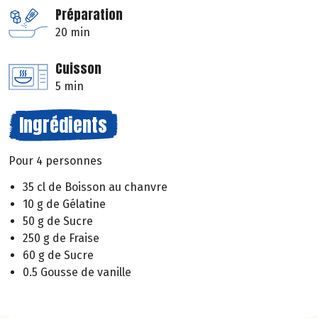
Préparation
20 min
Cuisson
5 min
Ingrédients
Pour 4 personnes
35 cl de Boisson au chanvre
10 g de Gélatine
50 g de Sucre
250 g de Fraise
60 g de Sucre
0.5 Gousse de vanille