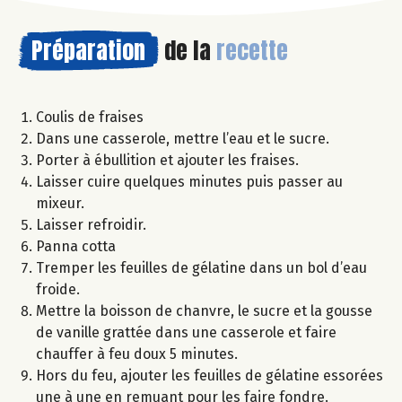
Préparation
de la
recette
Coulis de fraises
Dans une casserole, mettre l’eau et le sucre.
Porter à ébullition et ajouter les fraises.
Laisser cuire quelques minutes puis passer au
mixeur.
Laisser refroidir.
Panna cotta
Tremper les feuilles de gélatine dans un bol d’eau
froide.
Mettre la boisson de chanvre, le sucre et la gousse
de vanille grattée dans une casserole et faire
chauffer à feu doux 5 minutes.
Hors du feu, ajouter les feuilles de gélatine essorées
une à une en remuant pour les faire fondre.