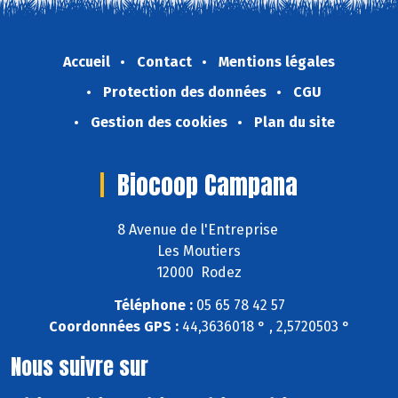
Accueil
Contact
Mentions légales
Protection des données
CGU
Gestion des cookies
Plan du site
Biocoop Campana
8 Avenue de l'Entreprise
Les Moutiers
12000 Rodez
Téléphone :
05 65 78 42 57
Coordonnées GPS :
44,3636018 ° , 2,5720503 °
Nous suivre sur