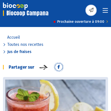
Biocoop Campana
Prochaine ouverture à 09:00
Accueil
Toutes nos recettes
Jus de fraises
Partager sur