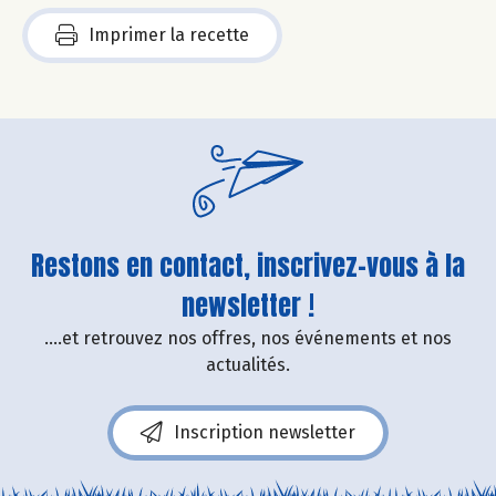
Imprimer la recette
Restons en contact, inscrivez-vous à la
newsletter !
....et retrouvez nos offres, nos événements et nos
actualités.
Inscription newsletter