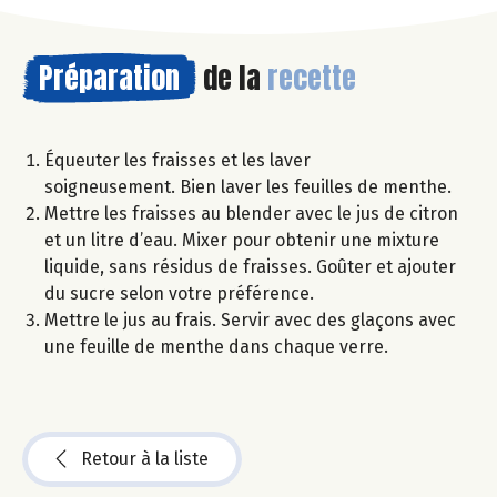
Préparation
de la
recette
Équeuter les fraisses et les laver
soigneusement. Bien laver les feuilles de menthe.
Mettre les fraisses au blender avec le jus de citron
et un litre d’eau. Mixer pour obtenir une mixture
liquide, sans résidus de fraisses. Goûter et ajouter
du sucre selon votre préférence.
Mettre le jus au frais. Servir avec des glaçons avec
une feuille de menthe dans chaque verre.
Retour à la liste