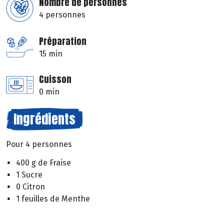
Nombre de personnes
4 personnes
Préparation
15 min
Cuisson
0 min
Ingrédients
Pour 4 personnes
400 g de Fraise
1 Sucre
0 Citron
1 feuilles de Menthe