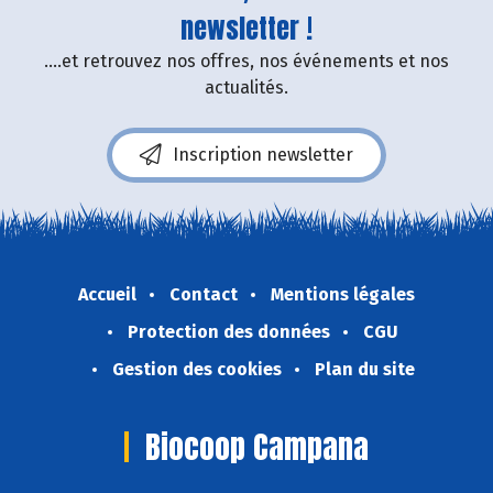
newsletter !
....et retrouvez nos offres, nos événements et nos
actualités.
Inscription newsletter
Accueil
Contact
Mentions légales
Protection des données
CGU
Gestion des cookies
Plan du site
Biocoop Campana