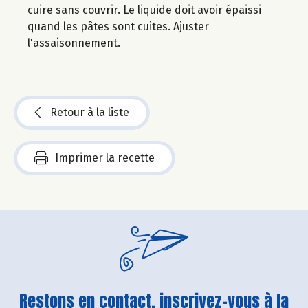
cuire sans couvrir. Le liquide doit avoir épaissi
quand les pâtes sont cuites. Ajuster
l'assaisonnement.
Retour à la liste
Imprimer la recette
Restons en contact, inscrivez-vous à la