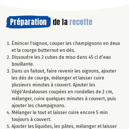
Préparation
de la
recette
Émincer l'oignon, couper les champignons en deux
et la courge butternut en dés.
Dissoudre les 2 cubes de miso dans 45 cl d'eau
bouillante.
Dans un faitout, faire revenir les oignons, ajouter
les dés de courge, mélanger et laisser cuire
plusieurs minutes à couvert. Ajouter les
Végé'Andalouses coupées en rondelles de 2 cm,
mélanger, cuire quelques minutes à couvert, puis
ajouter les champignons.
Mélanger le tout et laisser cuire encore 5 min
toujours à couvert.
Ajouter les liquides, les pâtes, mélanger et laisser