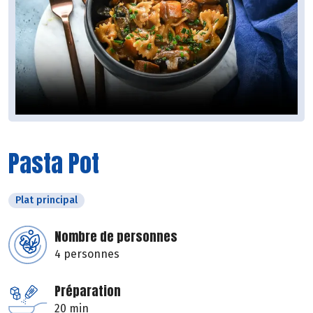
Pasta Pot
Plat principal
Nombre de personnes
4 personnes
Préparation
20 min