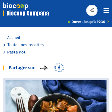
Biocoop Campana
Ouvert jusqu'à 19:30
Accueil
Toutes nos recettes
Pasta Pot
Partager sur