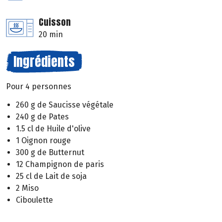
Cuisson
20 min
Ingrédients
Pour 4 personnes
260 g de Saucisse végétale
240 g de Pates
1.5 cl de Huile d'olive
1 Oignon rouge
300 g de Butternut
12 Champignon de paris
25 cl de Lait de soja
2 Miso
Ciboulette