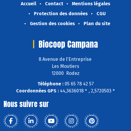
Accueil
Contact
Mentions légales
Protection des données
CGU
Gestion des cookies
Plan du site
Biocoop Campana
8 Avenue de l'Entreprise
Les Moutiers
12000 Rodez
Téléphone :
05 65 78 42 57
Coordonnées GPS :
44,3636018 ° , 2,5720503 °
Nous suivre sur