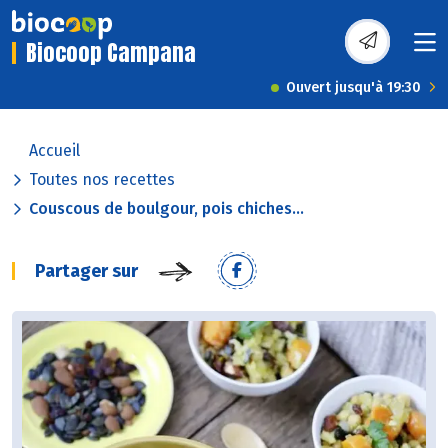
Biocoop Campana
Ouvert jusqu'à 19:30
Accueil
Toutes nos recettes
Couscous de boulgour, pois chiches...
Partager sur