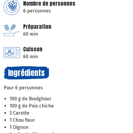
Nombre de personnes
6 personnes
Préparation
60 min
Cuisson
60 min
Ingrédients
Pour 6 personnes
100 g de Boulghour
100 g de Pois chiche
3 Carotte
1 Chou fleur
1 Oignon