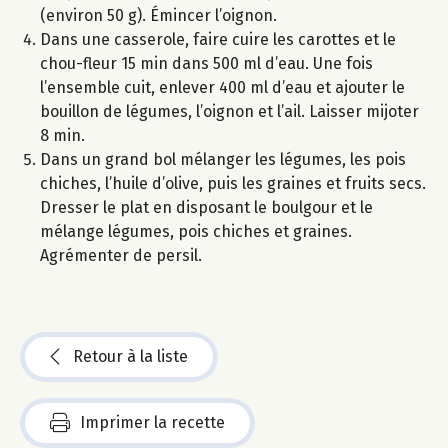
(environ 50 g). Émincer l’oignon.
Dans une casserole, faire cuire les carottes et le
chou-fleur 15 min dans 500 ml d’eau. Une fois
l’ensemble cuit, enlever 400 ml d’eau et ajouter le
bouillon de légumes, l’oignon et l’ail. Laisser mijoter
8 min.
Dans un grand bol mélanger les légumes, les pois
chiches, l’huile d’olive, puis les graines et fruits secs.
Dresser le plat en disposant le boulgour et le
mélange légumes, pois chiches et graines.
Agrémenter de persil.
Retour à la liste
Imprimer la recette