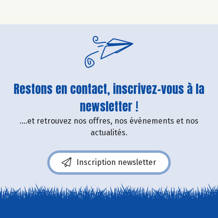
Restons en contact, inscrivez-vous à la
newsletter !
....et retrouvez nos offres, nos événements et nos
actualités.
Inscription newsletter