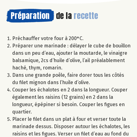
Préparation
de la
recette
Préchauffer votre four à 200°C.
Préparer une marinade : délayer le cube de bouillon
dans un peu d’eau, ajouter la moutarde, le vinaigre
balsamique, 2cs d’huile d’olive, l’ail préalablement
haché, thym, romarin.
Dans une grande poêle, faire dorer tous les côtés
du filet mignon dans l’huile d’olive.
Couper les échalotes en 2 dans la longueur. Couper
également les raisins (12 grains) en 2 dans la
longueur, épépiner si besoin. Couper les figues en
quartier.
Placer le filet dans un plat à four et verser toute la
marinade dessus. Disposer autour les échalotes, les
raisins et les figues. Verser un filet d’eau au fond du