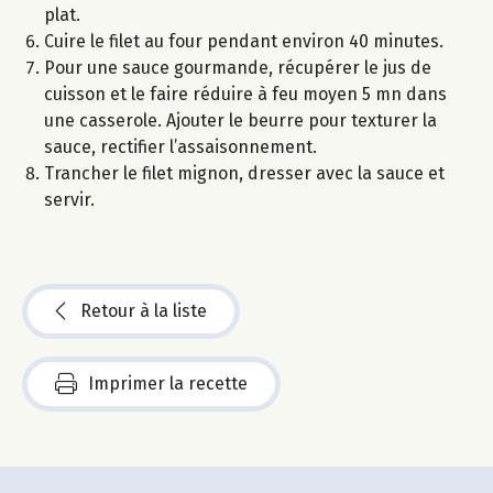
plat.
Cuire le filet au four pendant environ 40 minutes.
Pour une sauce gourmande, récupérer le jus de
cuisson et le faire réduire à feu moyen 5 mn dans
une casserole. Ajouter le beurre pour texturer la
sauce, rectifier l’assaisonnement.
Trancher le filet mignon, dresser avec la sauce et
servir.
Retour à la liste
Imprimer la recette