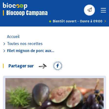
Biocoop Campana
Bientôt ouvert - Ouvre à 09:00
Accueil
Toutes nos recettes
Filet mignon de porc aux...
Partager sur