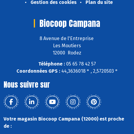
Gestion des cookies
Plan du site
Biocoop Campana
8 Avenue de l'Entreprise
Les Moutiers
12000 Rodez
Téléphone :
05 65 78 42 57
Coordonnées GPS :
44,3636018 ° , 2,5720503 °
Nous suivre sur
Votre magasin Biocoop Campana (12000) est proche
de :