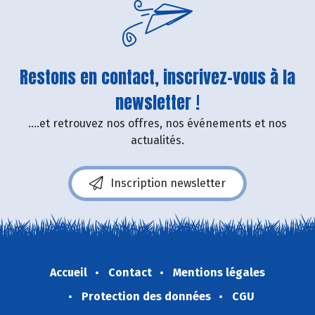
Restons en contact, inscrivez-vous à la
newsletter !
....et retrouvez nos offres, nos événements et nos
actualités.
Inscription newsletter
Accueil
Contact
Mentions légales
Protection des données
CGU