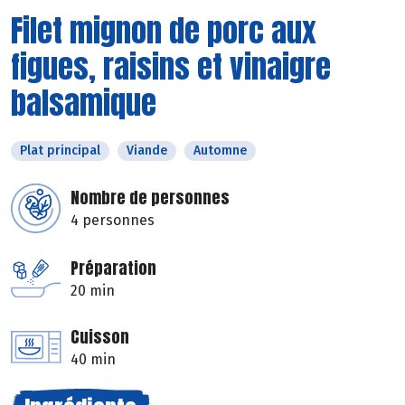
Filet mignon de porc aux
figues, raisins et vinaigre
balsamique
Plat principal
Viande
Automne
Nombre de personnes
4 personnes
Préparation
20 min
Cuisson
40 min