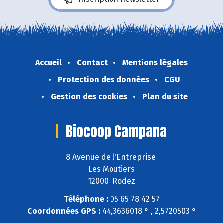
Accueil
Contact
Mentions légales
Protection des données
CGU
Gestion des cookies
Plan du site
Biocoop Campana
8 Avenue de l'Entreprise
Les Moutiers
12000 Rodez
Téléphone :
05 65 78 42 57
Coordonnées GPS :
44,3636018 ° , 2,5720503 °