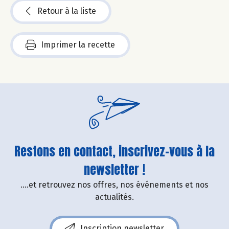
Retour à la liste
Imprimer la recette
Restons en contact, inscrivez-vous à la
newsletter !
....et retrouvez nos offres, nos événements et nos
actualités.
Inscription newsletter