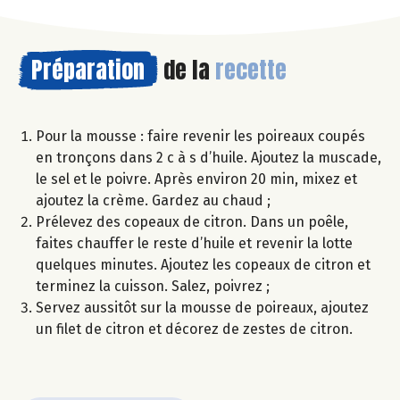
Préparation
de la
recette
Pour la mousse : faire revenir les poireaux coupés
en tronçons dans 2 c à s d’huile. Ajoutez la muscade,
le sel et le poivre. Après environ 20 min, mixez et
ajoutez la crème. Gardez au chaud ;
Prélevez des copeaux de citron. Dans un poêle,
faites chauffer le reste d’huile et revenir la lotte
quelques minutes. Ajoutez les copeaux de citron et
terminez la cuisson. Salez, poivrez ;
Servez aussitôt sur la mousse de poireaux, ajoutez
un filet de citron et décorez de zestes de citron.