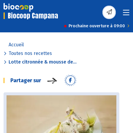
Biocoop Campana
Prochaine ouverture à 09:00
Accueil
Toutes nos recettes
Lotte citronnée & mousse de...
Partager sur