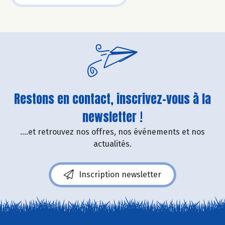
Restons en contact, inscrivez-vous à la
newsletter !
....et retrouvez nos offres, nos événements et nos
actualités.
Inscription newsletter