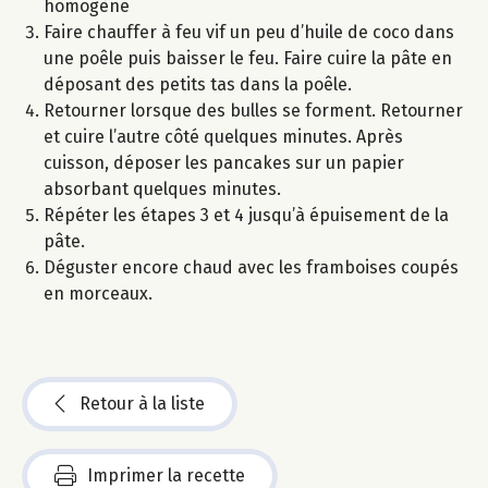
homogène
Faire chauffer à feu vif un peu d’huile de coco dans
une poêle puis baisser le feu. Faire cuire la pâte en
déposant des petits tas dans la poêle.
Retourner lorsque des bulles se forment. Retourner
et cuire l’autre côté quelques minutes. Après
cuisson, déposer les pancakes sur un papier
absorbant quelques minutes.
Répéter les étapes 3 et 4 jusqu’à épuisement de la
pâte.
Déguster encore chaud avec les framboises coupés
en morceaux.
Retour à la liste
Imprimer la recette