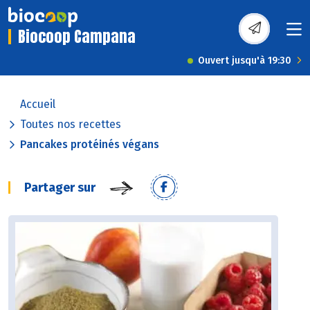
Biocoop Campana
Ouvert jusqu'à 19:30
Accueil
Toutes nos recettes
Pancakes protéinés végans
Partager sur