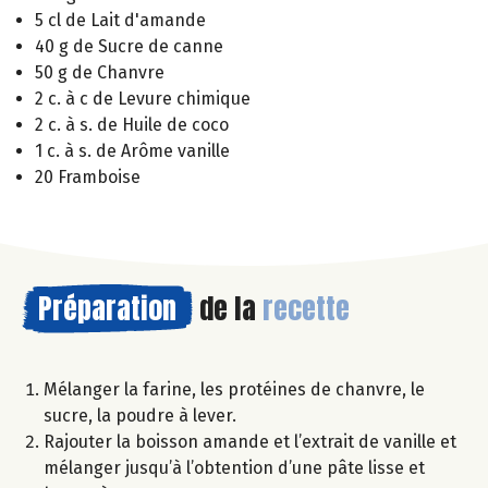
5 cl de Lait d'amande
40 g de Sucre de canne
50 g de Chanvre
2 c. à c de Levure chimique
2 c. à s. de Huile de coco
1 c. à s. de Arôme vanille
20 Framboise
Préparation
de la
recette
Mélanger la farine, les protéines de chanvre, le
sucre, la poudre à lever.
Rajouter la boisson amande et l’extrait de vanille et
mélanger jusqu’à l’obtention d’une pâte lisse et