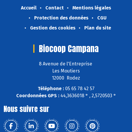
Accueil
Contact
Mentions légales
Protection des données
CGU
Gestion des cookies
Plan du site
Biocoop Campana
8 Avenue de l'Entreprise
Les Moutiers
12000 Rodez
Téléphone :
05 65 78 42 57
Coordonnées GPS :
44,3636018 ° , 2,5720503 °
Nous suivre sur