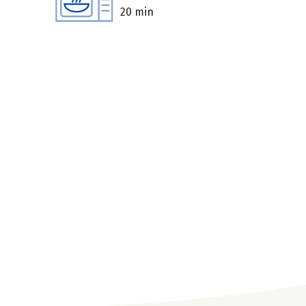
20 min