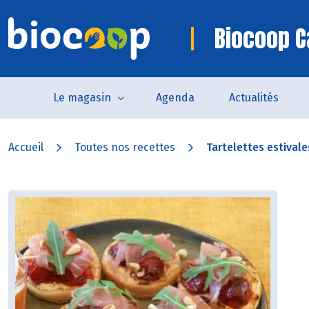
Biocoop 
Le magasin
Agenda
Actualités
Accueil
Toutes nos recettes
Tartelettes estivale