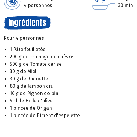
4 personnes
30 min
Ingrédients
Pour 4 personnes
1 Pâte feuilletée
200 g de Fromage de chèvre
500 g de Tomate cerise
30 g de Miel
30 g de Roquette
80 g de Jambon cru
10 g de Pignon de pin
5 cl de Huile d'olive
1 pincée de Origan
1 pincée de Piment d'espelette