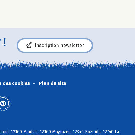
 !
Inscription newsletter
n des cookies
Plan du site
mond, 12160 Manhac, 12160 Moyrazès, 12340 Bozouls, 12740 La