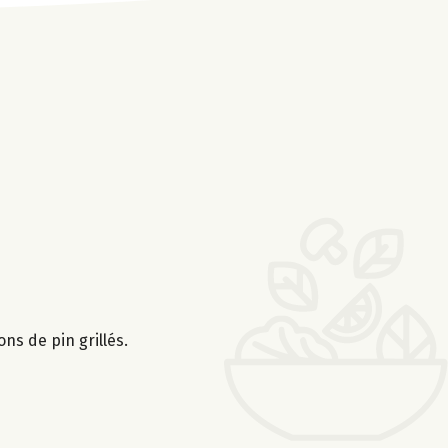
ns de pin grillés.