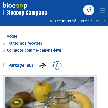
Biocoop Campana
Bientôt fermé - Ferme à 19:30
Accueil
Toutes nos recettes
Compote pomme-banane-kiwi
Partager sur