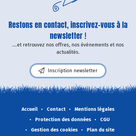
Restons en contact, inscrivez-vous à la
newsletter !
....et retrouvez nos offres, nos événements et nos
actualités.
Inscription newsletter
Accueil
Contact
Mentions légales
Protection des données
CGU
Gestion des cookies
Plan du site