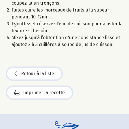
coupez-la en tronçons.
Faites cuire les morceaux de fruits à la vapeur
pendant 10-12mn.
Egouttez et réservez l’eau de cuisson pour ajuster la
texture si besoin.
Mixez jusqu’à l’obtention d'une consistance lisse et
ajoutez 2 à 3 cuillères à soupe de jus de cuisson.
Retour à la liste
Imprimer la recette