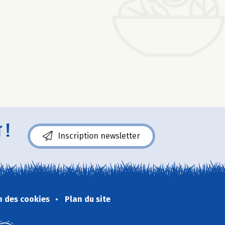
 !
Inscription newsletter
n des cookies
Plan du site