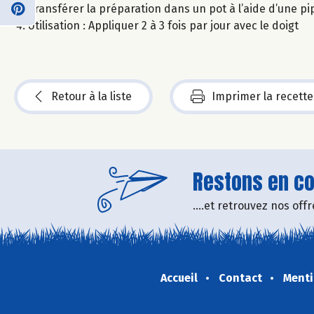
Transférer la préparation dans un pot à l’aide d’une pip
Utilisation : Appliquer 2 à 3 fois par jour avec le doigt
Retour à la liste
Imprimer la recette
Restons en con
....et retrouvez nos of
Accueil
Contact
Menti