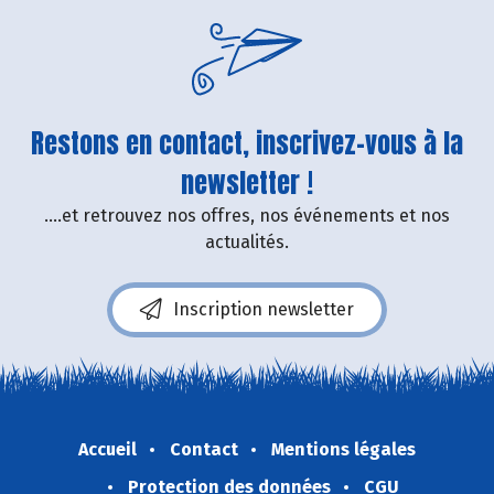
Restons en contact, inscrivez-vous à la
newsletter !
....et retrouvez nos offres, nos événements et nos
actualités.
Inscription newsletter
Accueil
Contact
Mentions légales
Protection des données
CGU