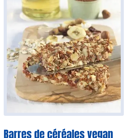
Barres de céréales vegan