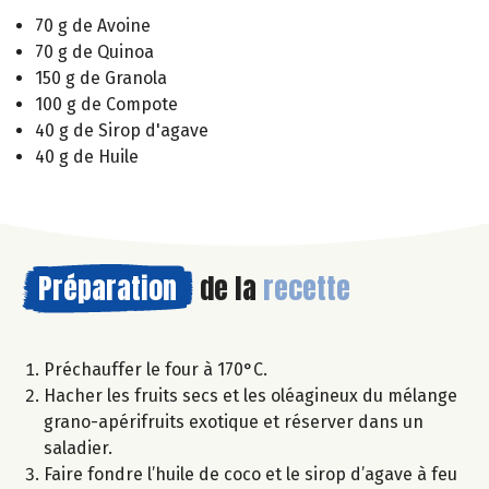
70 g de Avoine
70 g de Quinoa
150 g de Granola
100 g de Compote
40 g de Sirop d'agave
40 g de Huile
Préparation
de la
recette
Préchauffer le four à 170°C.
Hacher les fruits secs et les oléagineux du mélange
grano-apérifruits exotique et réserver dans un
saladier.
Faire fondre l’huile de coco et le sirop d’agave à feu