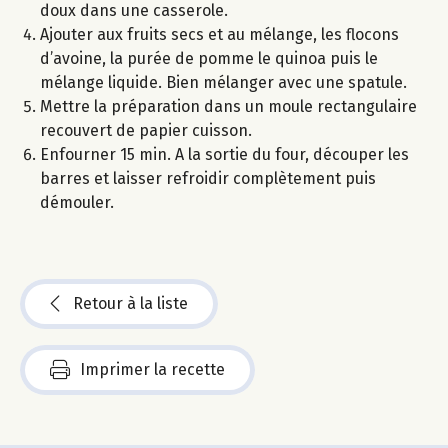
doux dans une casserole.
Ajouter aux fruits secs et au mélange, les flocons
d’avoine, la purée de pomme le quinoa puis le
mélange liquide. Bien mélanger avec une spatule.
Mettre la préparation dans un moule rectangulaire
recouvert de papier cuisson.
Enfourner 15 min. A la sortie du four, découper les
barres et laisser refroidir complètement puis
démouler.
Retour à la liste
Imprimer la recette