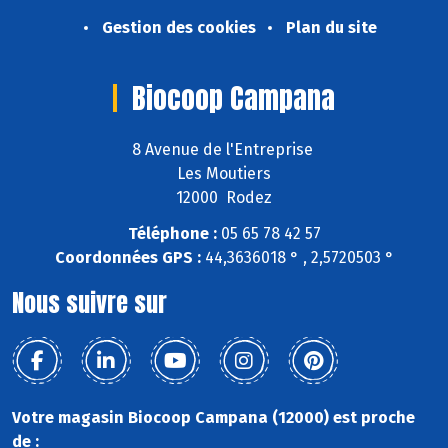
Gestion des cookies
Plan du site
Biocoop Campana
8 Avenue de l'Entreprise
Les Moutiers
12000 Rodez
Téléphone :
05 65 78 42 57
Coordonnées GPS :
44,3636018 ° , 2,5720503 °
Nous suivre sur
Votre magasin Biocoop Campana (12000) est proche
de :