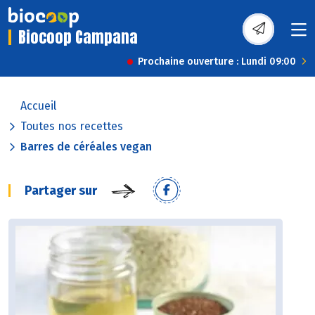
Biocoop Campana
Prochaine ouverture : Lundi 09:00
Accueil
Toutes nos recettes
Barres de céréales vegan
Partager sur