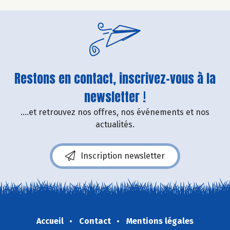
Restons en contact, inscrivez-vous à la
newsletter !
....et retrouvez nos offres, nos événements et nos
actualités.
Inscription newsletter
Accueil
Contact
Mentions légales