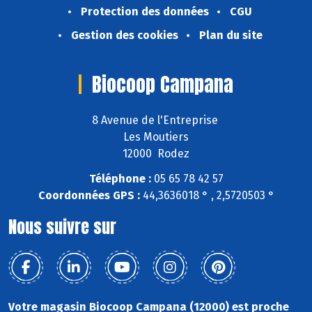
Protection des données
CGU
Gestion des cookies
Plan du site
Biocoop Campana
8 Avenue de l'Entreprise
Les Moutiers
12000 Rodez
Téléphone :
05 65 78 42 57
Coordonnées GPS :
44,3636018 ° , 2,5720503 °
Nous suivre sur
Votre magasin Biocoop Campana (12000) est proche