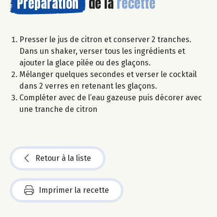
Préparation
de la
recette
Presser le jus de citron et conserver 2 tranches.
Dans un shaker, verser tous les ingrédients et
ajouter la glace pilée ou des glaçons.
Mélanger quelques secondes et verser le cocktail
dans 2 verres en retenant les glaçons.
Compléter avec de l’eau gazeuse puis décorer avec
une tranche de citron
Retour à la liste
Imprimer la recette