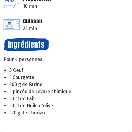
10 min
Cuisson
25 min
Ingrédients
Pour 4 personnes
3 Oeuf
1 Courgette
200 g de Farine
1 pincée de Levure chimique
10 cl de Lait
10 cl de Huile d'olive
120 g de Chorizo