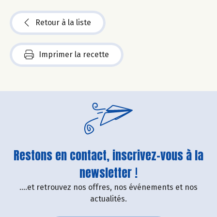
Retour à la liste
Imprimer la recette
Restons en contact, inscrivez-vous à la
newsletter !
....et retrouvez nos offres, nos événements et nos
actualités.