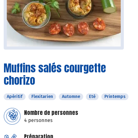
Muffins salés courgette
chorizo
Apéritif
Flexitarien
Automne
Eté
Printemps
Nombre de personnes
4 personnes
Préparation