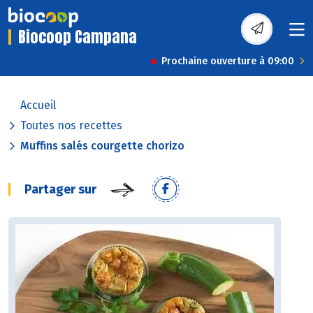
Biocoop Campana
Prochaine ouverture à 09:00
Accueil
Toutes nos recettes
Muffins salés courgette chorizo
Partager sur