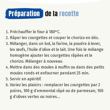
Préparation
de la
recette
Préchauffer le four à 180°C.
Râper les courgettes et couper le chorizo en dés.
Mélanger, dans un bol, la farine, la poudre à lever,
les œufs, l’huile d’olive et le lait. Une fois le mélange
homogène ajouter les courgettes râpées et le
chorizo. Mélanger à nouveau.
Mettre dans des moules à muffin ou dans des petits
moules ronds et enfourner pendant 25 min.
Servir en apéritif.
Variez les plaisirs : remplacer les courgettes par 2
poires, 100 g d’emmental râpé ou de parmesan, 100
g d’olives vertes ou noires…