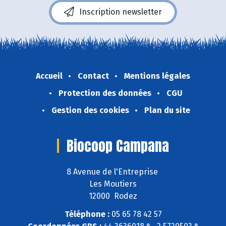
Inscription newsletter
Accueil
Contact
Mentions légales
Protection des données
CGU
Gestion des cookies
Plan du site
Biocoop Campana
8 Avenue de l'Entreprise
Les Moutiers
12000 Rodez
Téléphone :
05 65 78 42 57