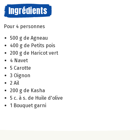
Ingrédients
Pour 4 personnes
500 g de Agneau
400 g de Petits pois
200 g de Haricot vert
4 Navet
5 Carotte
3 Oignon
2 Ail
200 g de Kasha
5 c. à s. de Huile d'olive
1 Bouquet garni