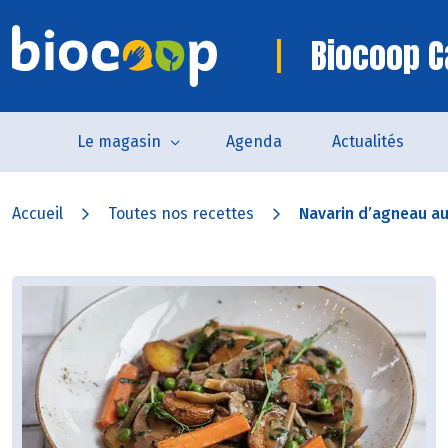
Biocoop 
Le magasin
Agenda
Actualités
Accueil
Toutes nos recettes
Navarin d’agneau a