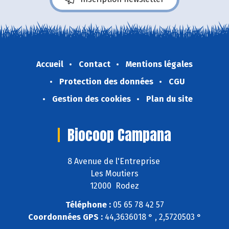
Accueil
Contact
Mentions légales
Protection des données
CGU
Gestion des cookies
Plan du site
Biocoop Campana
8 Avenue de l'Entreprise
Les Moutiers
12000 Rodez
Téléphone :
05 65 78 42 57
Coordonnées GPS :
44,3636018 ° , 2,5720503 °