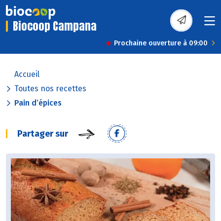
Biocoop Campana
Prochaine ouverture à 09:00
Accueil
Toutes nos recettes
Pain d’épices
Partager sur