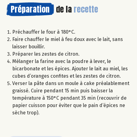
Préparation
de la
recette
Préchauffer le four à 180°C.
Faire chauffer le miel à feu doux avec le lait, sans
laisser bouillir.
Préparer les zestes de citron.
Mélanger la farine avec la poudre à lever, le
bicarbonate et les épices. Ajouter le lait au miel, les
cubes d’oranges confites et les zestes de citron.
Verser la pâte dans un moule à cake préalablement
graissé. Cuire pendant 15 min puis baisser la
température à 150°C pendant 35 min (recouvrir de
papier cuisson pour éviter que le pain d’épices ne
sèche trop).