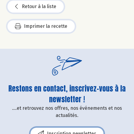
Retour à la liste
Imprimer la recette
Restons en contact, inscrivez-vous à la
newsletter !
....et retrouvez nos offres, nos événements et nos
actualités.
Inscription newsletter