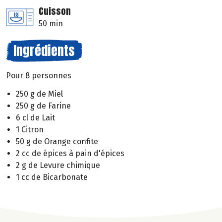
Cuisson
50 min
Ingrédients
Pour 8 personnes
250 g de Miel
250 g de Farine
6 cl de Lait
1 Citron
50 g de Orange confite
2 cc de épices à pain d'épices
2 g de Levure chimique
1 cc de Bicarbonate