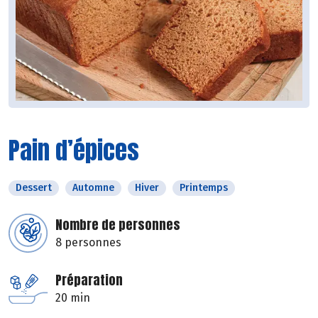
Pain d’épices
Dessert
Automne
Hiver
Printemps
Nombre de personnes
8 personnes
Préparation
20 min