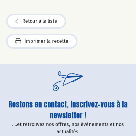
Retour à la liste
Imprimer la recette
Restons en contact, inscrivez-vous à la
newsletter !
....et retrouvez nos offres, nos événements et nos
actualités.