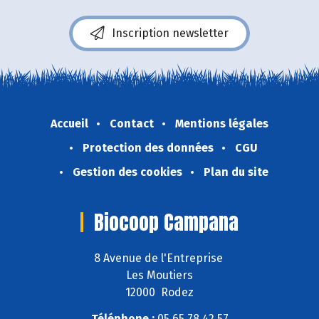
Inscription newsletter
Accueil
Contact
Mentions légales
Protection des données
CGU
Gestion des cookies
Plan du site
Biocoop Campana
8 Avenue de l'Entreprise
Les Moutiers
12000 Rodez
Téléphone :
05 65 78 42 57