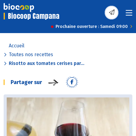
Biocoop Campana
Prochaine ouverture : Samedi 09:00
Accueil
Toutes nos recettes
Risotto aux tomates cerises par...
Partager sur