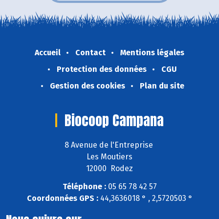
Accueil
Contact
Mentions légales
Protection des données
CGU
Gestion des cookies
Plan du site
Biocoop Campana
8 Avenue de l'Entreprise
Les Moutiers
12000 Rodez
Téléphone :
05 65 78 42 57
Coordonnées GPS :
44,3636018 ° , 2,5720503 °