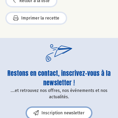
Retour à la liste
Imprimer la recette
Restons en contact, inscrivez-vous à la
newsletter !
....et retrouvez nos offres, nos événements et nos
actualités.
Inscription newsletter