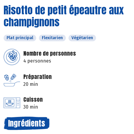
Risotto de petit épeautre aux
champignons
Plat principal
Flexitarien
Végétarien
Nombre de personnes
4 personnes
Préparation
20 min
Cuisson
30 min
Ingrédients