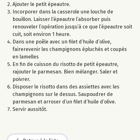
Ajouter le petit épeautre.
Incorporer dans la casserole une louche de
bouillon. Laisser l’épeautre l’absorber puis
renouveler l’opération jusqu’à ce que l’épeautre soit
cuit, soit environ 1 heure.
Dans une poêle avec un filet d’huile d’olive,
fairerevenir les champignons épluchés et coupés
en lamelles
En fin de cuisson du risotto de petit épeautre,
rajouter le parmesan. Bien mélanger. Saler et
poivrer.
Disposer le risotto dans des assiettes avec les
champignons sur le dessus. Saupoudrer de
parmesan et arroser d’un filet d’huile d’olive.
Servir aussitôt.