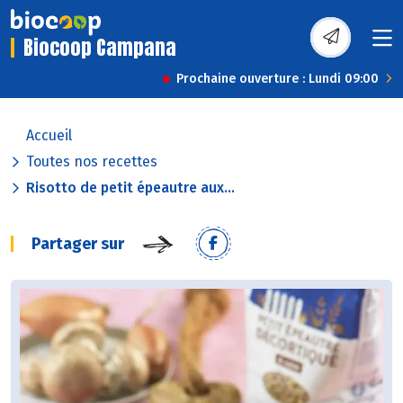
Biocoop Campana
Prochaine ouverture : Lundi 09:00
Accueil
Toutes nos recettes
Risotto de petit épeautre aux...
Partager sur