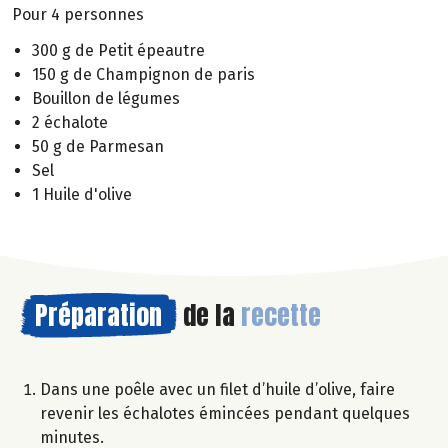
Pour 4 personnes
300 g de Petit épeautre
150 g de Champignon de paris
Bouillon de légumes
2 échalote
50 g de Parmesan
Sel
1 Huile d'olive
Préparation
de la
recette
Dans une poêle avec un filet d’huile d’olive, faire
revenir les échalotes émincées pendant quelques
minutes.