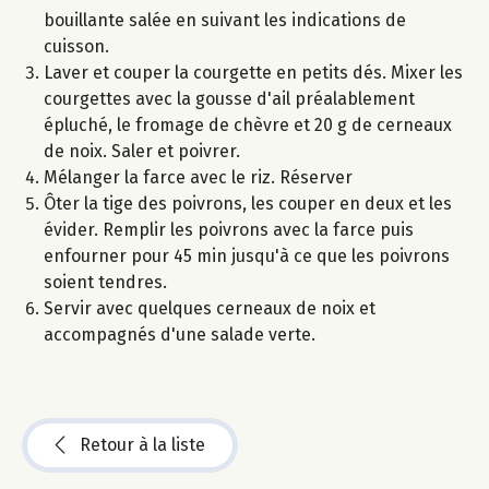
bouillante salée en suivant les indications de
cuisson.
Laver et couper la courgette en petits dés. Mixer les
courgettes avec la gousse d'ail préalablement
épluché, le fromage de chèvre et 20 g de cerneaux
de noix. Saler et poivrer.
Mélanger la farce avec le riz. Réserver
Ôter la tige des poivrons, les couper en deux et les
évider. Remplir les poivrons avec la farce puis
enfourner pour 45 min jusqu'à ce que les poivrons
soient tendres.
Servir avec quelques cerneaux de noix et
accompagnés d'une salade verte.
Retour à la liste