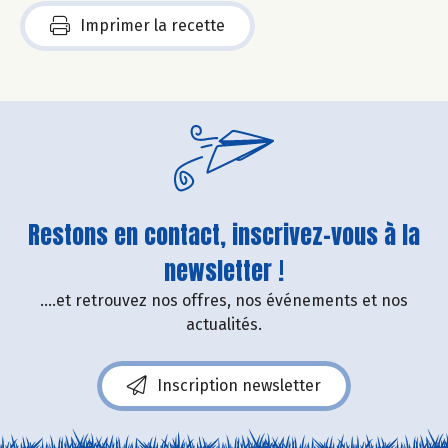
Imprimer la recette
Restons en contact, inscrivez-vous à la
newsletter !
....et retrouvez nos offres, nos événements et nos
actualités.
Inscription newsletter