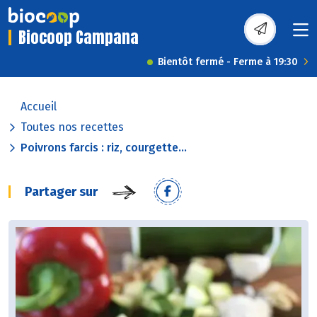
Biocoop Campana
Bientôt fermé - Ferme à 19:30
Accueil
Toutes nos recettes
Poivrons farcis : riz, courgette...
Partager sur