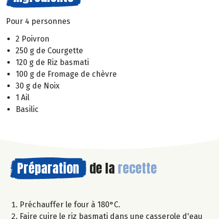
Pour 4 personnes
2 Poivron
250 g de Courgette
120 g de Riz basmati
100 g de Fromage de chèvre
30 g de Noix
1 Ail
Basilic
Préparation
de la
recette
Préchauffer le four à 180°C.
Faire cuire le riz basmati dans une casserole d'eau