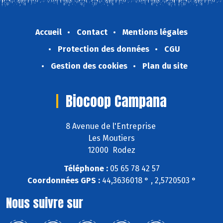
Accueil
Contact
Mentions légales
Protection des données
CGU
Gestion des cookies
Plan du site
Biocoop Campana
8 Avenue de l'Entreprise
Les Moutiers
12000 Rodez
Téléphone :
05 65 78 42 57
Coordonnées GPS :
44,3636018 ° , 2,5720503 °
Nous suivre sur