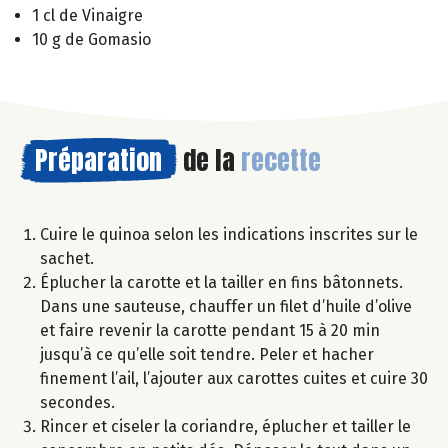
1 cl de Vinaigre
10 g de Gomasio
Préparation
de la
recette
Cuire le quinoa selon les indications inscrites sur le
sachet.
Éplucher la carotte et la tailler en fins bâtonnets.
Dans une sauteuse, chauffer un filet d’huile d’olive
et faire revenir la carotte pendant 15 à 20 min
jusqu’à ce qu’elle soit tendre. Peler et hacher
finement l’ail, l’ajouter aux carottes cuites et cuire 30
secondes.
Rincer et ciseler la coriandre, éplucher et tailler le