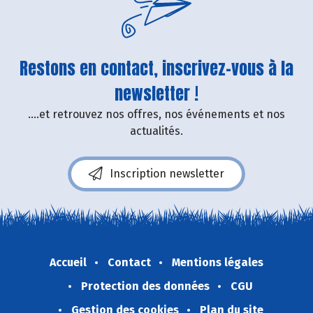
Restons en contact, inscrivez-vous à la
newsletter !
....et retrouvez nos offres, nos événements et nos
actualités.
Inscription newsletter
Accueil
Contact
Mentions légales
Protection des données
CGU
Gestion des cookies
Plan du site