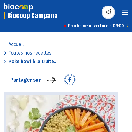
Biocoop Campana
Prochaine ouverture à 09:00
Accueil
Toutes nos recettes
Poke bowl à la truite...
Partager sur