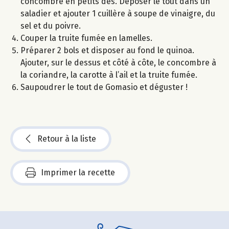
concombre en petits dés. Déposer le tout dans un
saladier et ajouter 1 cuillère à soupe de vinaigre, du
sel et du poivre.
Couper la truite fumée en lamelles.
Préparer 2 bols et disposer au fond le quinoa.
Ajouter, sur le dessus et côté à côte, le concombre à
la coriandre, la carotte à l’ail et la truite fumée.
Saupoudrer le tout de Gomasio et déguster !
Retour à la liste
Imprimer la recette