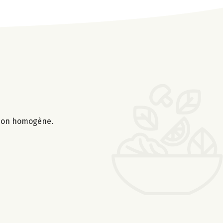
ation homogène.