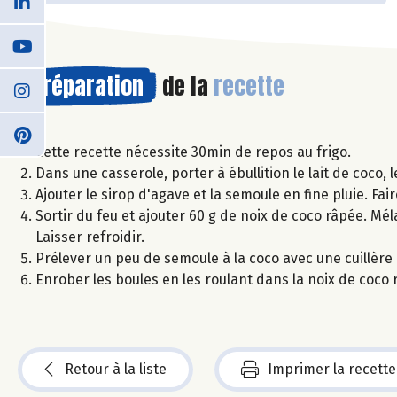
Préparation
de la
recette
Cette recette nécessite 30min de repos au frigo.
Dans une casserole, porter à ébullition le lait de coco, l
Ajouter le sirop d'agave et la semoule en fine pluie. Fair
Sortir du feu et ajouter 60 g de noix de coco râpée. M
Laisser refroidir.
Prélever un peu de semoule à la coco avec une cuillère
Enrober les boules en les roulant dans la noix de coco 
Retour à la liste
Imprimer la recette