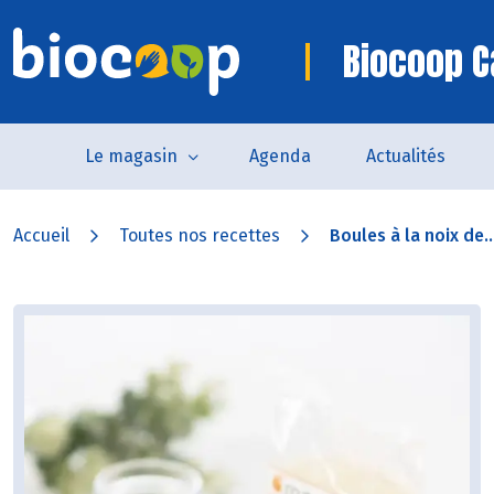
Biocoop 
Le magasin
Agenda
Actualités
Accueil
Toutes nos recettes
Boules à la noix de..