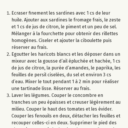
Ecraser finement les sardines avec 1 cs de leur
huile. Ajouter aux sardines le fromage frais, le zeste
et 1 cs de jus de citron, le piment et un peu de sel.
Mélanger à la fourchette pour obtenir des rillettes
homogènes. Ciseler et ajouter la ciboulette puis
réserver au frais.
Egoutter les haricots blancs et les déposer dans un
mixeur avec la gousse d’ail épluchée et hachée, 1 cs
de jus de citron, la purée d’amandes, le paprika, les
feuilles de persil ciselées, du sel et environ 3 cs
d’eau. Mixer le tout pendant 1 à 2 min pour réaliser
une tartinade lisse. Réserver au frais.
Laver les légumes. Couper le concombre en
tranches un peu épaisses et creuser légèrement au
milieu. Couper le haut des tomates et les évider.
Couper les fenouils en deux, détacher les feuilles et
recouper celles-ci en deux. Supprimer le pied des