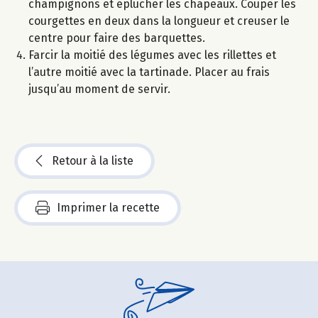
champignons et éplucher les chapeaux. Couper les
courgettes en deux dans la longueur et creuser le
centre pour faire des barquettes.
Farcir la moitié des légumes avec les rillettes et
l’autre moitié avec la tartinade. Placer au frais
jusqu’au moment de servir.
Retour à la liste
Imprimer la recette