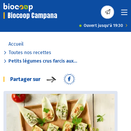
Biocoop Campana
Ouvert jusqu'à 19:30
Accueil
Toutes nos recettes
Petits légumes crus farcis aux...
Partager sur