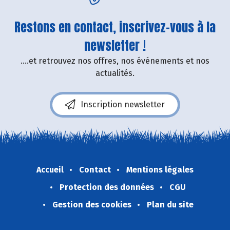
Restons en contact, inscrivez-vous à la
newsletter !
....et retrouvez nos offres, nos événements et nos
actualités.
Inscription newsletter
Accueil
Contact
Mentions légales
Protection des données
CGU
Gestion des cookies
Plan du site