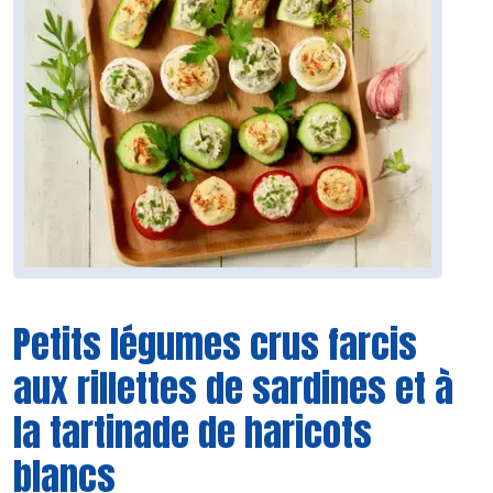
Petits légumes crus farcis
aux rillettes de sardines et à
la tartinade de haricots
blancs