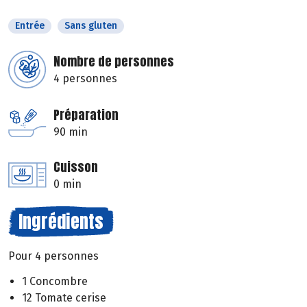
Entrée
Sans gluten
Nombre de personnes
4 personnes
Préparation
90 min
Cuisson
0 min
Ingrédients
Pour 4 personnes
1 Concombre
12 Tomate cerise