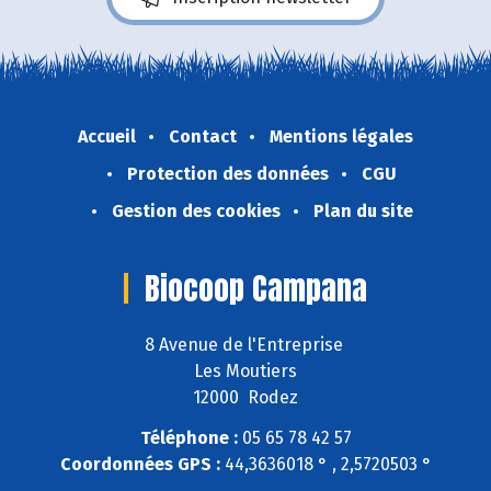
Accueil
Contact
Mentions légales
Protection des données
CGU
Gestion des cookies
Plan du site
Biocoop Campana
8 Avenue de l'Entreprise
Les Moutiers
12000 Rodez
Téléphone :
05 65 78 42 57
Coordonnées GPS :
44,3636018 ° , 2,5720503 °