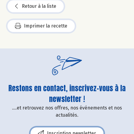
Retour à la liste
Imprimer la recette
Restons en contact, inscrivez-vous à la
newsletter !
....et retrouvez nos offres, nos événements et nos
actualités.
Inscription newsletter