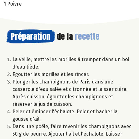
1 Poivre
Préparation
de la
recette
La veille, mettre les morilles à tremper dans un bol
d'eau tiède.
Egoutter les morilles et les rincer.
Plonger les champignons de Paris dans une
casserole d'eau salée et citronnée et laisser cuire.
Après cuisson, égoutter les champignons et
réserver le jus de cuisson.
Peler et émincer l'échalote. Peler et hacher la
gousse d'ail.
Dans une poêle, faire revenir les champignons avec
50 g de beurre. Ajouter l'ail et l'échalote. Laisser