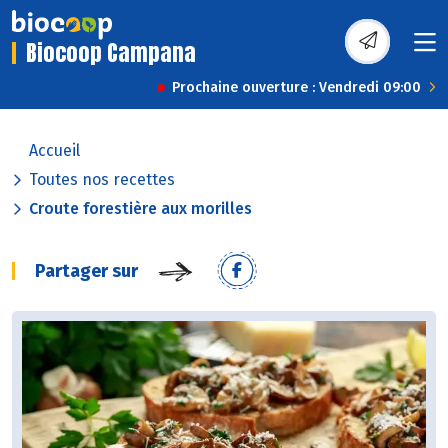
Biocoop Campana
Prochaine ouverture : Vendredi 09:00
Accueil
Toutes nos recettes
Croute forestière aux morilles
Partager sur