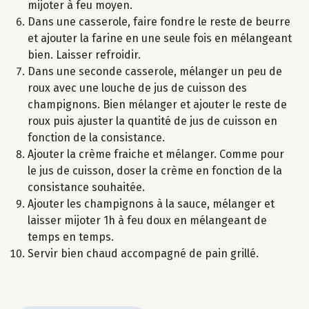
mijoter à feu moyen.
Dans une casserole, faire fondre le reste de beurre
et ajouter la farine en une seule fois en mélangeant
bien. Laisser refroidir.
Dans une seconde casserole, mélanger un peu de
roux avec une louche de jus de cuisson des
champignons. Bien mélanger et ajouter le reste de
roux puis ajuster la quantité de jus de cuisson en
fonction de la consistance.
Ajouter la crème fraiche et mélanger. Comme pour
le jus de cuisson, doser la crème en fonction de la
consistance souhaitée.
Ajouter les champignons à la sauce, mélanger et
laisser mijoter 1h à feu doux en mélangeant de
temps en temps.
Servir bien chaud accompagné de pain grillé.