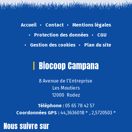
Accueil
Contact
Mentions légales
Protection des données
CGU
Gestion des cookies
Plan du site
Biocoop Campana
8 Avenue de l'Entreprise
Les Moutiers
12000 Rodez
Téléphone :
05 65 78 42 57
Coordonnées GPS :
44,3636018 ° , 2,5720503 °
Nous suivre sur