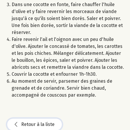
Dans une cocotte en fonte, faire chauffer l'huile
d'olive et y faire revernir les morceaux de viande
jusqu'à ce qu'ils soient bien dorés. Saler et poivrer.
Une fois bien dorée, sortir la viande de la cocotte et
réserver.
Faire revenir l'ail et l'oignon avec un peu d'huile
d'olive. Ajouter le concassé de tomates, les carottes
et les pois chiches. Mélanger délicatement. Ajouter
le bouillon, les épices, saler et poivrer. Ajouter les
abricots secs et remettre la viandre dans la cocotte.
Couvrir la cocotte et enfourner 1h-1h30.
Au moment de servir, parsemer des graines de
grenade et de coriandre. Servir bien chaud,
accompagné de couscous par exemple.
Retour à la liste