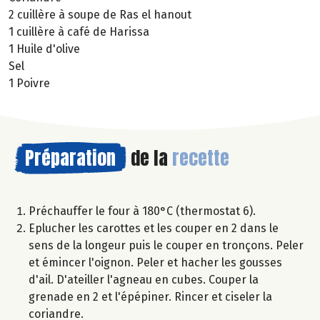
2 cuillère à soupe de Ras el hanout
1 cuillère à café de Harissa
1 Huile d'olive
Sel
1 Poivre
Préparation
de la
recette
Préchauffer le four à 180°C (thermostat 6).
Eplucher les carottes et les couper en 2 dans le
sens de la longeur puis le couper en tronçons. Peler
et émincer l'oignon. Peler et hacher les gousses
d'ail. D'ateiller l'agneau en cubes. Couper la
grenade en 2 et l'épépiner. Rincer et ciseler la
coriandre.