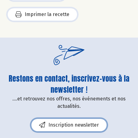
Imprimer la recette
Restons en contact, inscrivez-vous à la
newsletter !
....et retrouvez nos offres, nos événements et nos
actualités.
Inscription newsletter