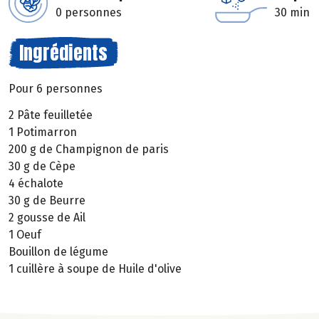
0 personnes
30 min
Ingrédients
Pour 6 personnes
2 Pâte feuilletée
1 Potimarron
200 g de Champignon de paris
30 g de Cèpe
4 échalote
30 g de Beurre
2 gousse de Ail
1 Oeuf
Bouillon de légume
1 cuillère à soupe de Huile d'olive