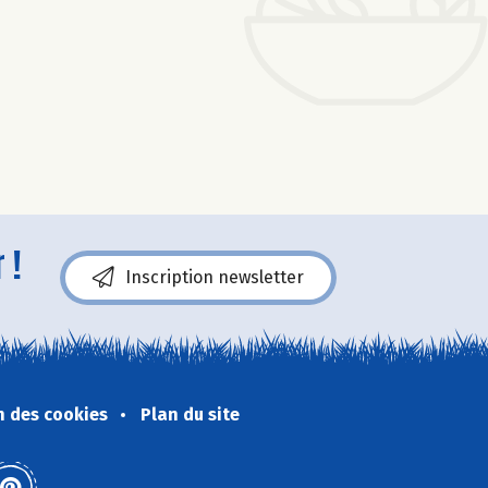
 !
Inscription newsletter
n des cookies
Plan du site