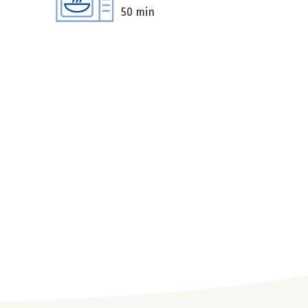
50 min