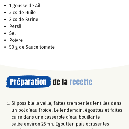
1 gousse de Ail
3 cs de Huile
2 cs de Farine
Persil
Sel
Poivre
50 g de Sauce tomate
Préparation
de la
recette
Si possible la veille, faites tremper les lentilles dans
un bol d’eau froide. Le lendemain, égouttez et faites
cuire dans une casserole d’eau bouillante
salée environ 25mn. Egoutter, puis écraser les