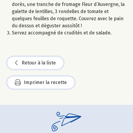
dorés, une tranche de fromage Fleur d’Auvergne, la
galette de lentilles, 3 rondelles de tomate et
quelques feuilles de roquette. Couvrez avec le pain
du dessus et déguster aussitôt !
Servez accompagné de crudités et de salade.
Retour à la liste
Imprimer la recette