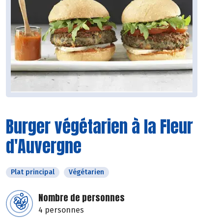
Burger végétarien à la Fleur
d'Auvergne
Plat principal
Végétarien
Nombre de personnes
4 personnes