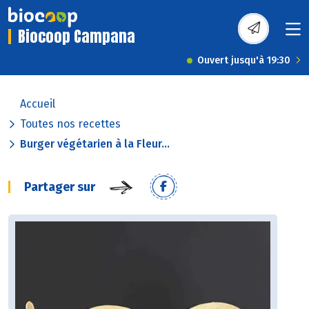
Biocoop Campana
Ouvert jusqu'à 19:30
Accueil
Toutes nos recettes
Burger végétarien à la Fleur...
Partager sur