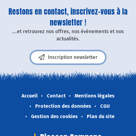
Restons en contact, inscrivez-vous à la
newsletter !
....et retrouvez nos offres, nos événements et nos
actualités.
Inscription newsletter
Accueil
Contact
Mentions légales
Protection des données
CGU
Gestion des cookies
Plan du site